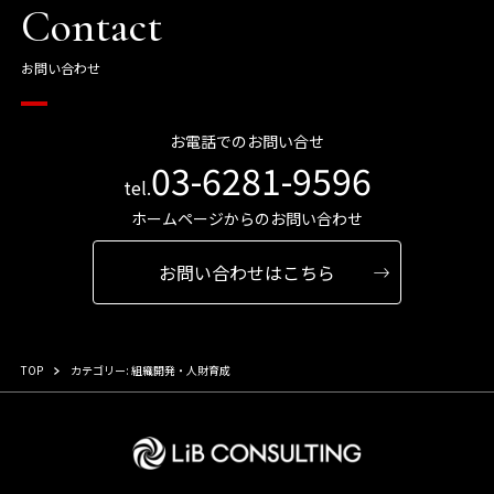
Contact
お問い合わせ
お電話でのお問い合せ
03-6281-9596
tel.
ホームページからのお問い合わせ
お問い合わせはこちら
TOP
カテゴリー: 組織開発・人財育成