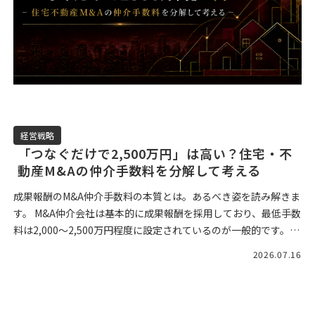
経営戦略
「つなぐだけで2,500万円」は高い？住宅・不
動産M&Aの仲介手数料を分解して考える
成果報酬のM&A仲介手数料の本質とは。あるべき姿を読み解きま
す。 M&A仲介会社は基本的に成果報酬を採用しており、最低手数
料は2,000〜2,500万円程度に設定されているのが一般的です。
いまや、この水 […]
2026.07.16