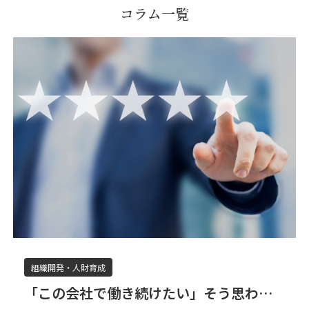
コラム一覧
組織開発・人財育成
「この会社で働き続けたい」そう思わせ