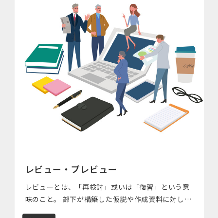
レビュー・プレビュー
レビューとは、「再検討」或いは「復習」という意
味のこと。 部下が構築した仮説や作成資料に対して
成果到達＝成果を創出するために、 上司が行うアド