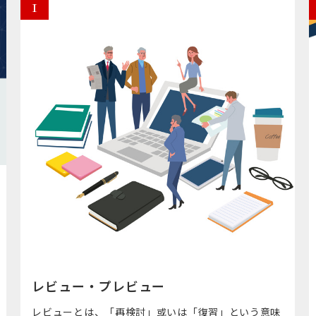
1
レビュー・プレビュー
レビューとは、「再検討」或いは「復習」という意味