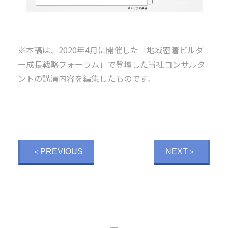
※本稿は、2020年4月に開催した「地域密着ビルダ
ー成長戦略フォーラム」で登壇した当社コンサルタ
ントの講演内容を編集したものです。
＜PREVIOUS
NEXT＞
―