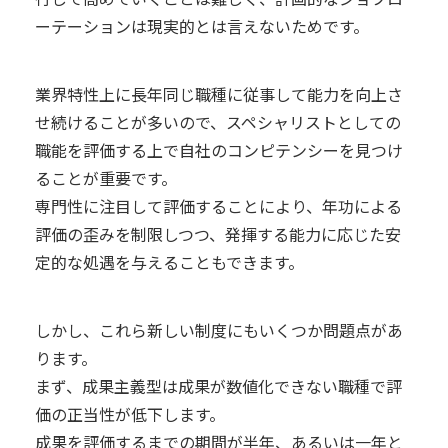
ーテーションは現実的とは言えないためです。
業界特性上に長年同じ職種に従事して能力を向上さ
せ続けることが多いので、スペシャリストとしての
職能を評価する上で自社のコンピテンシーを見つけ
ることが重要です。
専門性に注目して評価することにより、年功による
評価の歪みを制限しつつ、発揮する能力に応じた安
定的な処遇を与えることもできます。
しかし、これら新しい制度にもいくつか問題点があ
ります。
まず、成果主義型は成果が数値化できない職種で評
価の正当性が低下します。
成果を評価するまでの期間が半年、あるいは一年と