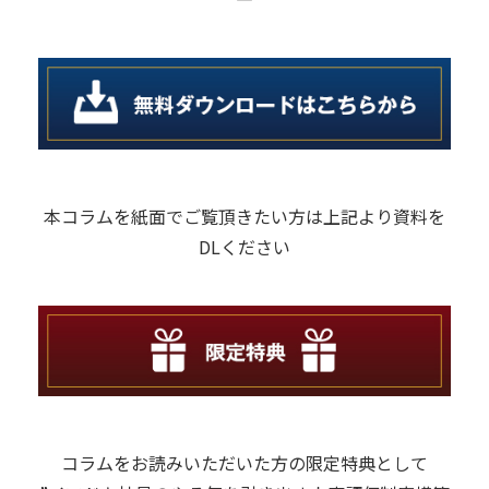
本コラムを紙面でご覧頂きたい方は上記より資料を
DLください
コラムをお読みいただいた方の限定特典として