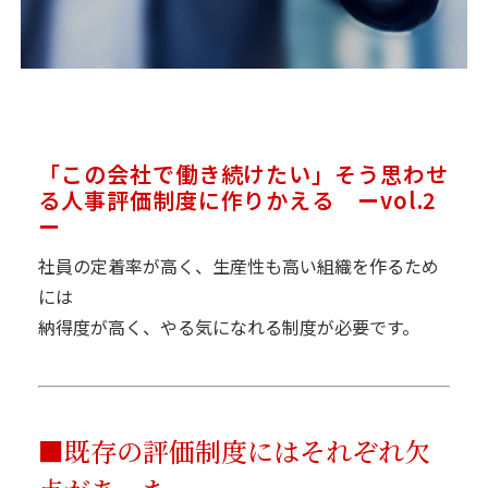
資料請求
最新セミナー
お問い合わせ
「この会社で働き続けたい」そう思わせ
る人事評価制度に作りかえる ーvol.2
ー
社員の定着率が高く、生産性も高い組織を作るため
には
納得度が高く、やる気になれる制度が必要です。
■既存の評価制度にはそれぞれ欠