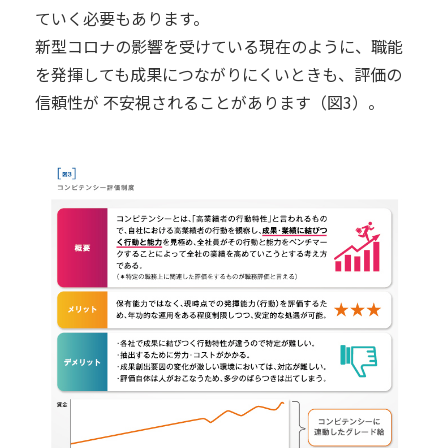
ていく必要もあります。
新型コロナの影響を受けている現在のように、職能
を発揮しても成果につながりにくいときも、評価の
信頼性が 不安視されることがあります（図3）。