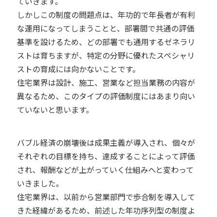
ていきます。
しかしこの制度の問題点は、年功的で年長者が有利
な運用になってしまうことと、部署間で共通の評価
基準を設けるため、どの部署でも通用するゼネラリ
ストは育ちますが、特定の分野に優れたスペシャリ
ストの育成には向かないことです。
住宅業界は設計、施工、営業など担当業務の内容が
異なるため、このタイプの評価制度にはあまり向い
ていないと思います。
バブル経済の崩壊後は成果主義が導入され、個々が
それぞれの目標を持ち、達成することによって評価
され、報酬などが上がっていく仕組みへと変わって
いきました。
住宅業界は、以前から営業部門で歩合制を導入して
きた経緯があるため、前述した年功序列型の制度よ