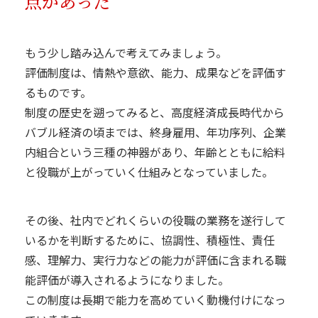
点があった
もう少し踏み込んで考えてみましょう。
評価制度は、情熱や意欲、能力、成果などを評価す
るものです。
制度の歴史を遡ってみると、高度経済成長時代から
バブル経済の頃までは、終身雇用、年功序列、企業
内組合という三種の神器があり、年齢とともに給料
と役職が上がっていく仕組みとなっていました。
その後、社内でどれくらいの役職の業務を遂行して
いるかを判断するために、協調性、積極性、責任
感、理解力、実行力などの能力が評価に含まれる職
能評価が導入されるようになりました。
この制度は長期で能力を高めていく動機付けになっ