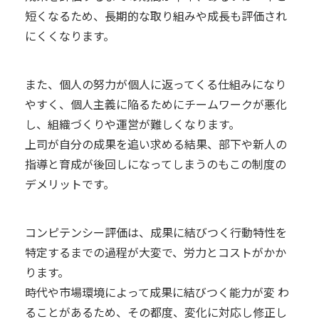
短くなるため、長期的な取り組みや成長も評価され
にくくなります。
また、個人の努力が個人に返ってくる仕組みになり
やすく、個人主義に陥るためにチームワークが悪化
し、組織づくりや運営が難しくなります。
上司が自分の成果を追い求める結果、部下や新人の
指導と育成が後回しになってしまうのもこの制度の
デメリットです。
コンピテンシー評価は、成果に結びつく行動特性を
特定するまでの過程が大変で、労力とコストがかか
ります。
時代や市場環境によって成果に結びつく能力が変 わ
ることがあるため、その都度、変化に対応し修正し