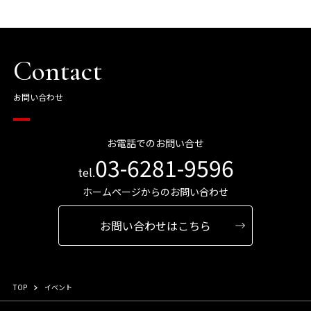
Contact
お問い合わせ
お電話でのお問い合せ
03-6281-9596
tel.
ホームページからのお問い合わせ
お問い合わせはこちら
TOP
イベント