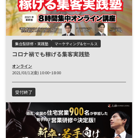
集合型研修・実践塾
マーケティング&セールス
コロナ禍でも稼げる集客実践塾
オンライン
2021/03/12(金) 10:00~18:00
受付終了