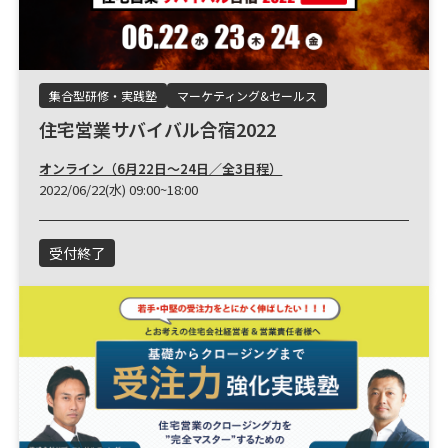
集合型研修・実践塾
マーケティング&セールス
住宅営業サバイバル合宿2022
オンライン（6月22日～24日／全3日程）
2022/06/22(水) 09:00~18:00
受付終了