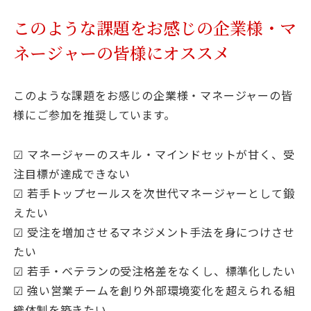
このような課題をお感じの企業様・マ
ネージャーの皆様にオススメ
このような課題をお感じの企業様・マネージャーの皆
様にご参加を推奨しています。
☑ マネージャーのスキル・マインドセットが甘く、受
注目標が達成できない
☑ 若手トップセールスを次世代マネージャーとして鍛
えたい
☑ 受注を増加させるマネジメント手法を身につけさせ
たい
☑ 若手・ベテランの受注格差をなくし、標準化したい
☑ 強い営業チームを創り外部環境変化を超えられる組
織体制を築きたい