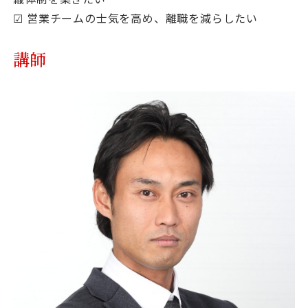
☑ 営業チームの士気を高め、離職を減らしたい
講師