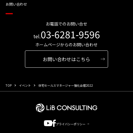
お問い合わせ
お電話でのお問い合せ
03-6281-9596
tel.
ホームページからのお問い合わせ
お問い合わせはこちら
TOP
イベント
住宅セールスマネージャー強化合宿2022
プライバシーポリシー