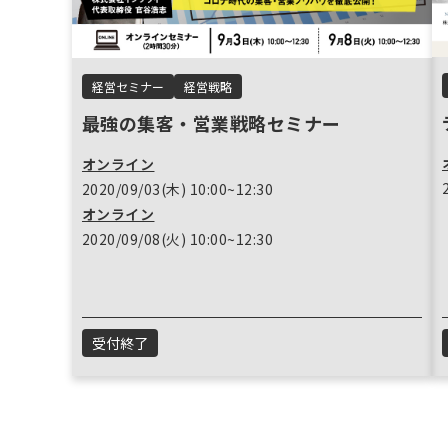
経営セミナー
経営戦略
最強の集客・営業戦略セミナー
オンライン
2020/09/03(木) 10:00~12:30
オンライン
2020/09/08(火) 10:00~12:30
受付終了