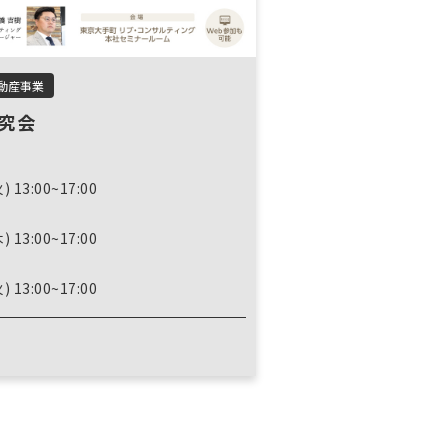
動産事業
究会
) 13:00~17:00
) 13:00~17:00
) 13:00~17:00