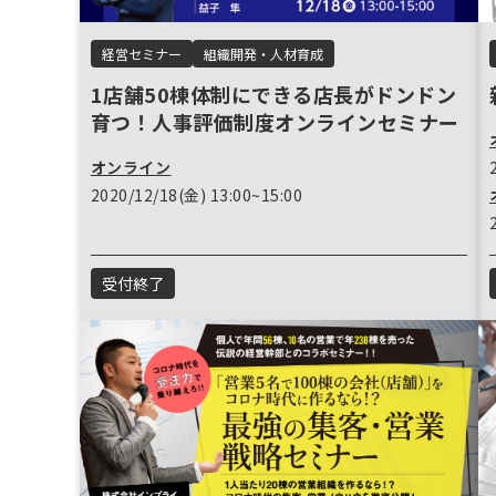
経営セミナー
組織開発・人材育成
1店舗50棟体制にできる店長がドンドン
育つ！人事評価制度オンラインセミナー
オンライン
2020/12/18(金) 13:00~15:00
受付終了