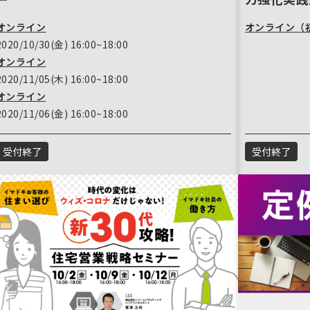
オンライン
オンライン（初
2020/10/30(金) 16:00~18:00
オンライン
2020/11/05(木) 16:00~18:00
オンライン
2020/11/06(金) 16:00~18:00
受付終了
受付終了