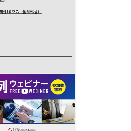
回10/27、全6日程）