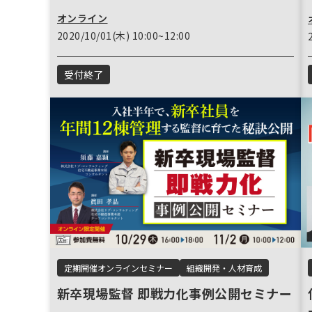
オンライン
2020/10/01(木) 10:00~12:00
受付終了
定期開催オンラインセミナー
組織開発・人材育成
新卒現場監督 即戦力化事例公開セミナー