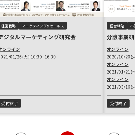
経営戦略
マーケティング&セールス
経営戦略
不
デジタルマーケティング研究会
分譲事業研
オンライン
オンライン
2021/01/26(火) 10:30~16:30
2020/10/20(火
オンライン
2021/01/21(木
オンライン
2021/03/16(火
受付終了
受付終了