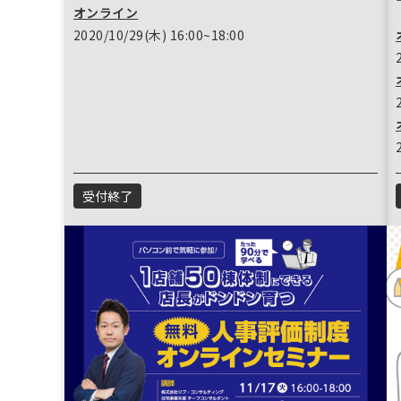
オンライン
2020/10/29(木) 16:00~18:00
受付終了