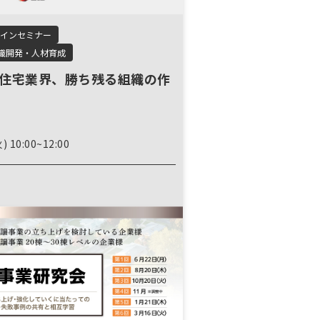
インセミナー
織開発・人材育成
住宅業界、勝ち残る組織の作
) 10:00~12:00