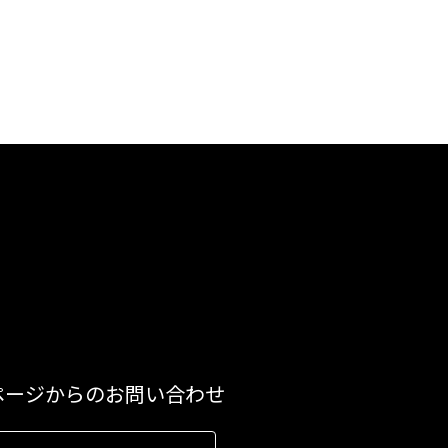
ページからのお問い合わせ