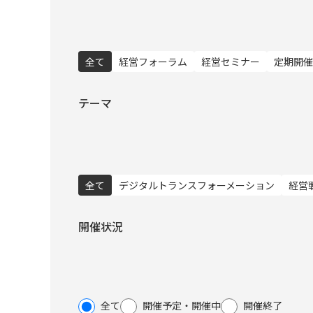
全て
経営フォーラム
経営セミナー
定期開催
お問い合わせ
テーマ
全て
デジタルトランスフォーメーション
経営
開催状況
全て
開催予定・開催中
開催終了