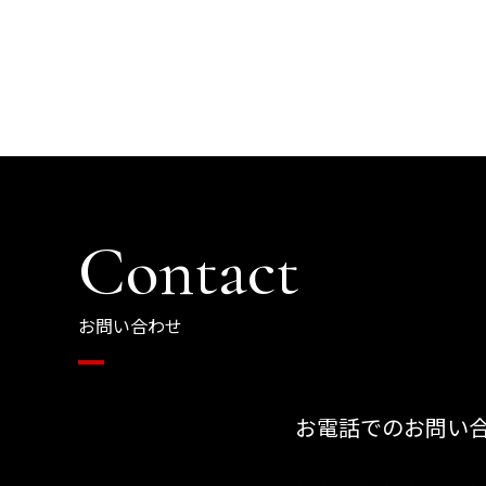
Contact
お問い合わせ
お電話でのお問い