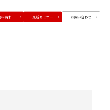
資料請求
最新セミナー
お問い合わせ