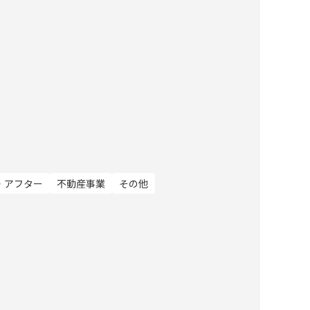
・アフター
不動産事業
その他