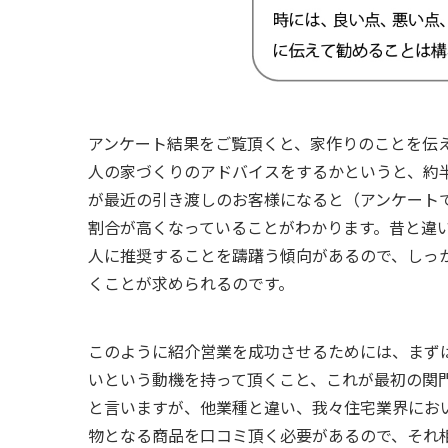
アンケート結果をご覧頂くと、家作りのことを伝
人の家づくりのアドバイスをするかというと、約
が最近の引き渡しのお客様になると（アンケート
割合が高くなっていることがわかります。昔と違
人に推奨することを躊躇う傾向があるので、しっ
くことが求められるのです。
このように紹介営業を成功させるためには、まず
いという動機を持って頂くこと、これが最初の関
と言いますが、他業種と違い、我々住宅業界にお
物となる商品を口コミ頂く必要があるので、それ