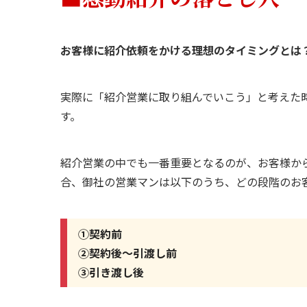
お客様に紹介依頼をかける理想のタイミングとは
実際に「紹介営業に取り組んでいこう」と考えた
す。
紹介営業の中でも一番重要となるのが、お客様か
合、御社の営業マンは以下のうち、どの段階のお
①契約前
②契約後～引渡し前
③引き渡し後