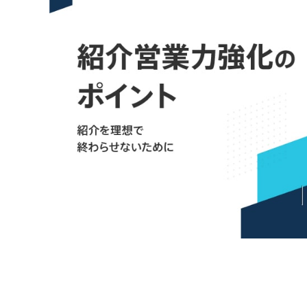
お問い合わせ