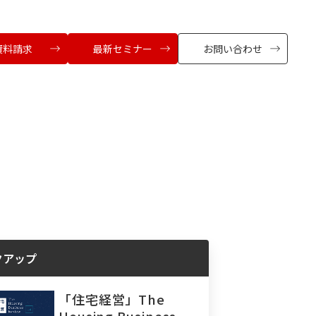
資料請求
最新セミナー
お問い合わせ
クアップ
「住宅経営」The