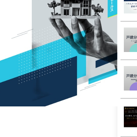
資料請求
最新セミナー