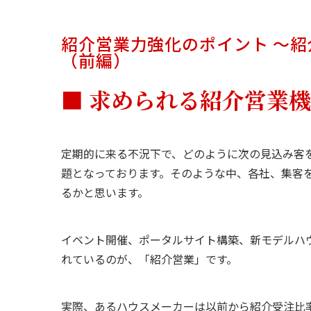
紹介営業力強化のポイント ～
（前編）
■ 求められる紹介営業
定期的に来る不況下で、どのように次の見込み客
題となっております。そのような中、各社、集客
るかと思います。
イベント開催、ポータルサイト構築、新モデルハ
れているのが、「紹介営業」です。
実際、あるハウスメーカーは以前から紹介受注比