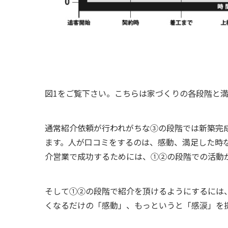
図
1
をご覧下さい。こちらは家づくりの各段階と満
通常紹介依頼が行われがちな③の段階では新築完
ます。人が口コミをするのは、感動、満足した時
介営業で成功するためには、①②の段階での活動
そして①②の段階で紹介を頂けるようにするには
くなるだけの「感動」、もっというと「感涙」を