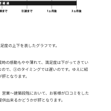
足度の上下を表したグラフです。
成時の感動もやや薄れて、満足度は下がってきてい
なので、③のタイミングでは遅いのです。ゆえに紹
が肝となります。
、営業～建築段階において、お客様が口コミをした
提供出来るかどうかが肝となります。