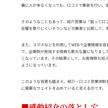
展に人が来なくなっても、口コミで集客を行い、
そのようなこともあって、紹介営業は「狙って口
反響を取りにくいチラシなどの集客と比較して、
また、スマホなどを利用して
WEB
で企業情報を容
で、企業側が発信する情報も膨大な量になりまし
くなっています。その結果として、お客様側も知
ようになっています。
このような背景も踏まえ、紹介・口コミ営業体制
に需要なウェイトを占めていると言えるのです。
■感動紹介の落とし穴