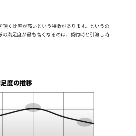
を頂く比率が高いという特徴があります。というの
様の満足度が最も高くなるのは、契約時と引渡し時