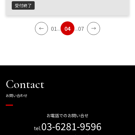
受付終了
01
04
07
...
...
Contact
お問い合わせ
お電話でのお問い合せ
03-6281-9596
tel.