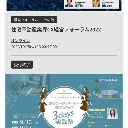
経営フォーラム
その他
住宅不動産業界CX経営フォーラム2022
オンライン
2022/10/25(火) 13:00~17:00
受付終了