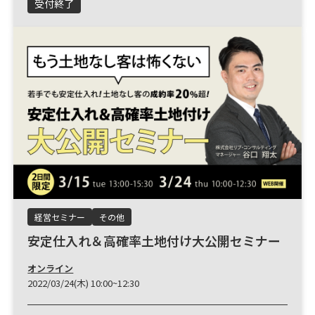
受付終了
経営セミナー
その他
安定仕入れ＆高確率土地付け大公開セミナー
オンライン
2022/03/24(木) 10:00~12:30