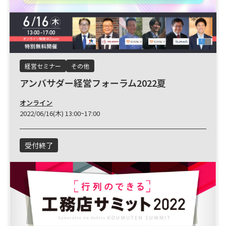
経営セミナー
その他
アンバサダー経営フォーラム2022夏
オンライン
2022/06/16(木) 13:00~17:00
受付終了