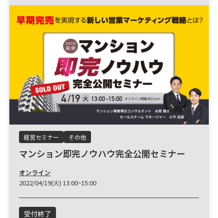
経営セミナー
その他
マンション即完ノウハウ完全公開セミナー
オンライン
2022/04/19(火) 13:00~15:00
受付終了