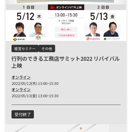
経営セミナー
その他
行列のできる工務店サミット2022 リバイバル
上映
オンライン
2022/05/12(木) 13:00~15:30
オンライン
2022/05/13(金) 13:00~15:30
受付終了