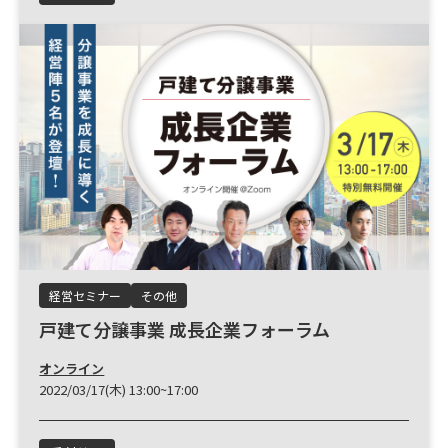
経営セミナー
その他
戸建て分譲事業 成長企業フォーラム
オンライン
2022/03/17(木) 13:00~17:00