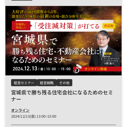
経営セミナー
経営戦略
その他
宮城県で勝ち残る住宅会社になるためのセミ
ナー
オンライン
2024/12/13(金) 13:00~15:00