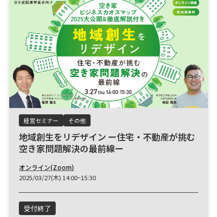
経営セミナー
その他
地域創生をリデザイン ー住宅・不動産が挑む
空き家問題解決の最前線ー
オンライン(Zoom)
2025/03/27(木) 14:00~15:30
受付終了