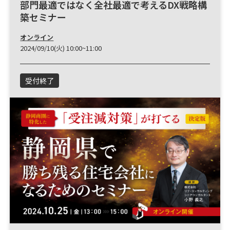
部門最適ではなく全社最適で考えるDX戦略構
築セミナー
オンライン
2024/09/10(火) 10:00~11:00
受付終了