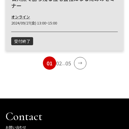
ナー
オンライン
2024/09/27(金) 13:00~15:00
受付終了
01
02
05
...
Contact
お問い合わせ