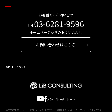
お電話でのお問い合せ
03-6281-9596
tel.
ホームページからのお問い合わせ
お問い合わせはこちら
TOP
イベント
プライバシーポリシー
Copyright © リブ・コンサルティング 住宅・不動産インダストリーグループ All Rights