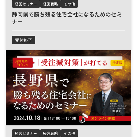
経営セミナー
経営戦略
その他
静岡県で勝ち残る住宅会社になるためのセミ
ナー
受付終了
経営セミナー
経営戦略
その他