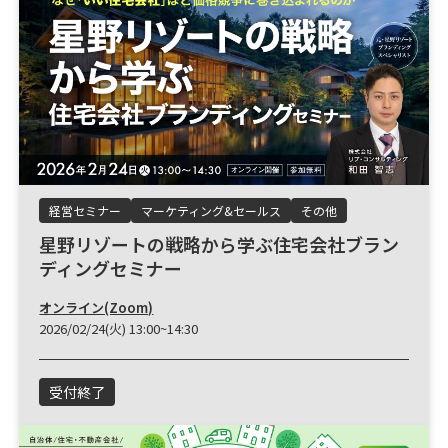
経営セミナー
マーケティング&セールス
その他
星野リゾートの戦略から学ぶ住宅会社ブラン
ディングセミナー
オンライン(Zoom)
2026/02/24(火) 13:00~14:30
受付終了