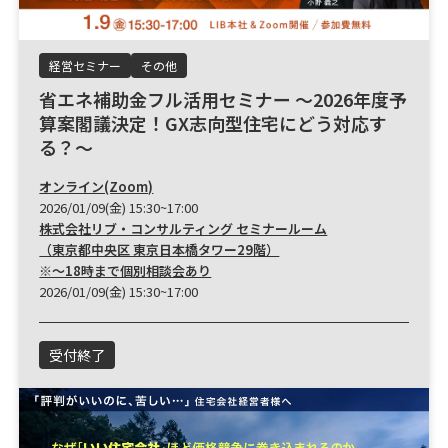
経営セミナー
その他
省エネ補助金フル活用セミナー ～2026年度予
算案閣議決定！GX志向型住宅にどう対応す
る？～
オンライン(Zoom)
2026/01/09(金) 15:30~17:00
株式会社リブ・コンサルティング セミナールーム
（東京都中央区 東京日本橋タワー29階）
※～18時まで個別相談会あり
2026/01/09(金) 15:30~17:00
受付終了