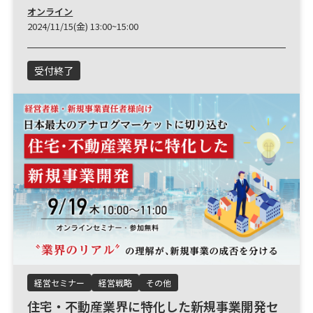
オンライン
2024/11/15(金) 13:00~15:00
受付終了
経営セミナー
経営戦略
その他
住宅・不動産業界に特化した新規事業開発セ