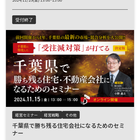
受付終了
経営セミナー
経営戦略
その他
千葉県で勝ち残る住宅会社になるためのセミ
ナー