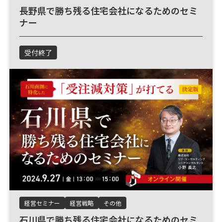
長野県で勝ち残る住宅会社になるためのセミ
ナー
受付終了
経営セミナー
経営戦略
その他
石川県で勝ち残る住宅会社になるためのセミ