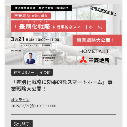
経営セミナー
その他
「差別化戦略に効果的なスマートホーム」事
業戦略大公開！
オンライン
2025/03/21(金) 10:00~11:00
受付終了