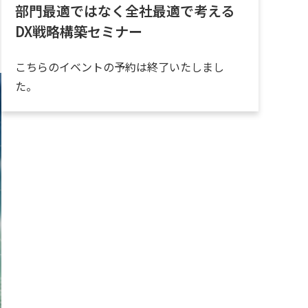
部門最適ではなく全社最適で考える
DX戦略構築セミナー
こちらのイベントの予約は終了いたしまし
た。