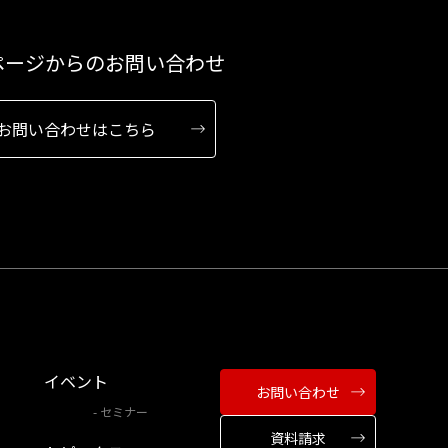
ページからのお問い合わせ
お問い合わせはこちら
イベント
お問い合わせ
セミナー
資料請求