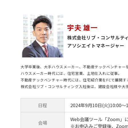
宇夫 雄一
株式会社リブ・コンサルテ
アソシエイトマネージャー
大学卒業後、大手ハウスメーカー、不動産テックベンチャー
ハウスメーカー時代には、住宅営業、土地仕入れに従事。
不動産テックベンチャー時代には、住宅紹介業をFCで展開す
株式会社リブ・コンサルティング入社後は、建設会社様や大
日程
2024年9月10日(火)10:00～1
Web会議ツール「Zoom」
会場
※お申込みご登録後、Zoo