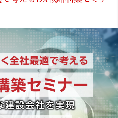
資料請求
最新セミナー