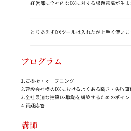
経営陣に全社的なDXに対する課題意識が生ま
とりあえずDXツールは入れたが上手く使いこ
プログラム
1.ご挨拶・オープニング
2.建設会社様のDXにおけるよくある躓き・失敗事
3.全社最適な建設DX戦略を構築するためのポイン
4.質疑応答
講師