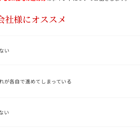
会社様にオススメ
ない
ぞれが各自で進めてしまっている
ない