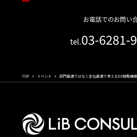
お電話でのお問い
03-6281-
tel.
TOP
イベント
部門最適ではなく全社最適で考えるDX戦略構