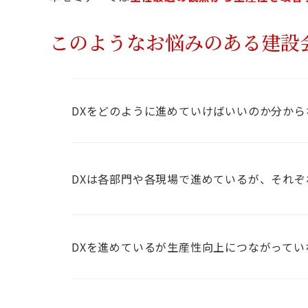
このようなお悩みのある建設
DXをどのように進めていけばいいのか分から
DXは各部門や各現場で進めているが、それ
DXを進めているが生産性向上につながってい