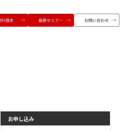
資料請求
最新セミナー
お問い合わせ
お申し込み