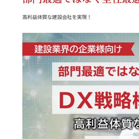
高利益体質な建設会社を実現！
お問い合わせ