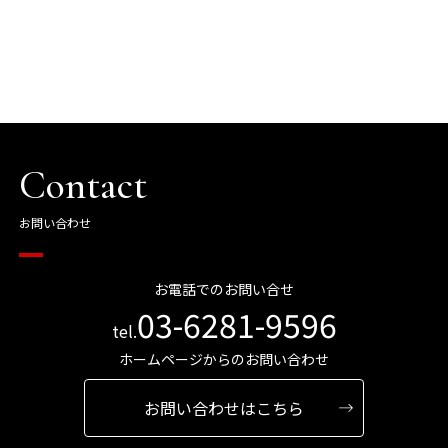
資料請求
最新セミナー
お問い合わせ
Contact
お問い合わせ
お電話でのお問い合せ
03-6281-9596
tel.
ホームページからのお問い合わせ
お問い合わせはこちら