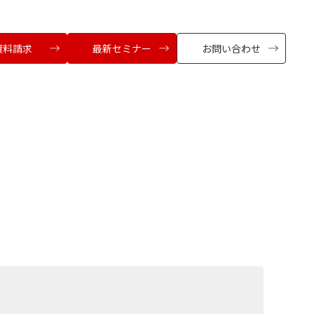
資料請求
最新セミナー
お問い合わせ