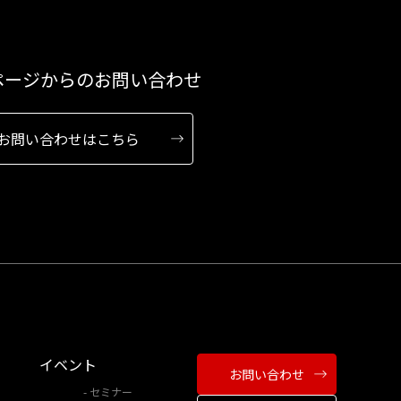
ページからのお問い合わせ
お問い合わせはこちら
イベント
お問い合わせ
セミナー