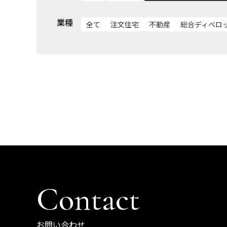
業種
全て
注文住宅
不動産
総合ディベロ
お問い合わせ
Contact
お問い合わせ