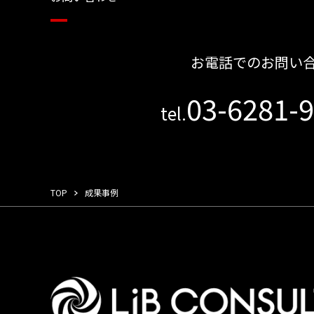
お電話でのお問い
03-6281-
tel.
TOP
成果事例