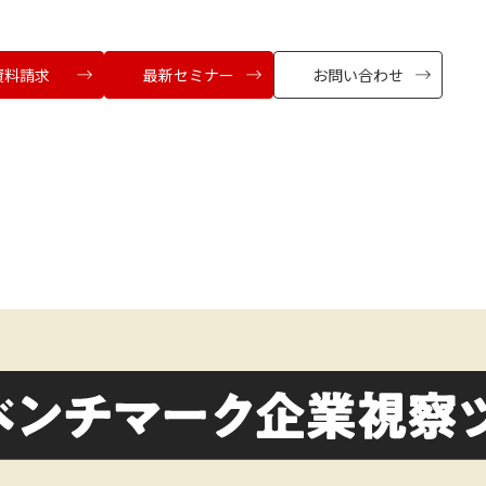
資料請求
最新セミナー
お問い合わせ