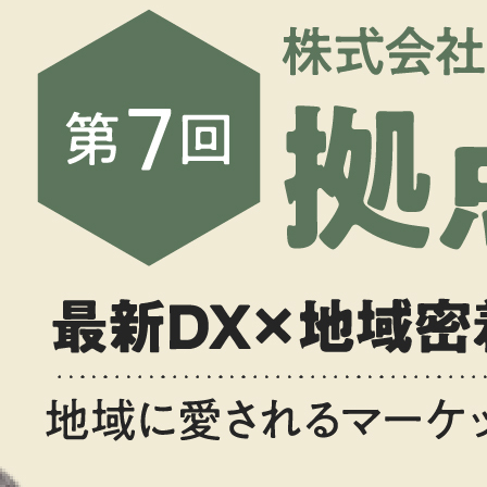
資料請求
最新セミナー