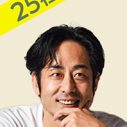
お問い合わせ