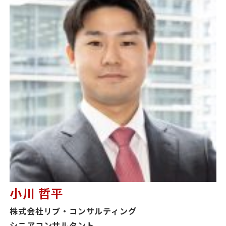
小川 哲平
株式会社リブ・コンサルティング
シニアコンサルタント