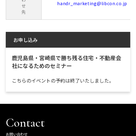
handr_marketing@libcon.co.jp
せ
先
お申し込み
鹿児島県・宮崎県で勝ち残る住宅・不動産会
社になるためのセミナー
こちらのイベントの予約は終了いたしました。
Contact
お問い合わせ