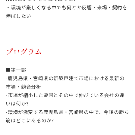
・環境が厳しくなる中でも何とか反響・来場・契約を
伸ばしたい
プログラム
■第一部
-鹿児島県・宮崎県の新築戸建て市場における最新の
市場・競合分析
-市場が縮小した要因とその中で伸びている会社の違
いは何か?
-環境が激変する鹿児島県・宮崎県の中で、今後の勝ち
筋はどこにあるのか?