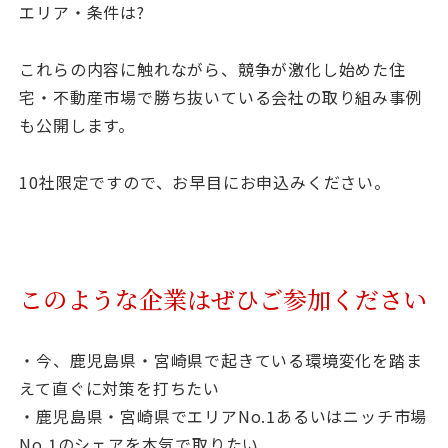
エリア・条件は?
これらの内容に触れながら、競争が激化し始めた住
宅・不動産市場で勝ち抜いている会社の取り組み事例
も公開します。
10社限定ですので、お早目にお申込みください。
このような企業はぜひご参加ください
・今、鹿児島県・宮崎県で起きている環境変化を踏ま
えて直ぐに対策を打ちたい
・鹿児島県・宮崎県でエリアNo.1あるいはニッチ市場
No.1のシェアを本気で取りたい