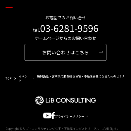
お電話でのお問い合せ
03-6281-9596
tel.
ホームページからのお問い合わせ
お問い合わせはこちら
イベン
鹿児島県・宮崎県で勝ち残る住宅・不動産会社になるためのセミナ
TOP
ト
ー
プライバシーポリシー
Copyright © リブ・コンサルティング 住宅・不動産インダストリーグループ All Rights