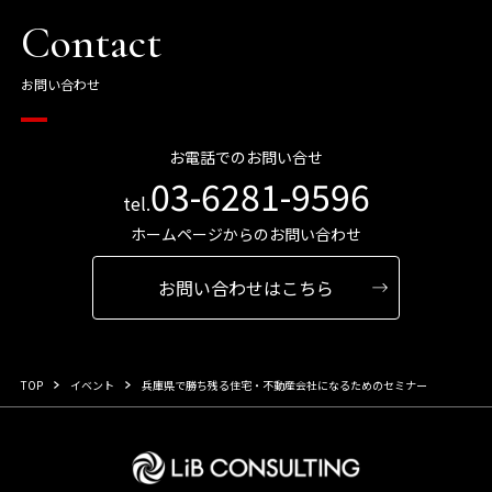
Contact
お問い合わせ
お電話でのお問い合せ
03-6281-9596
tel.
ホームページからのお問い合わせ
お問い合わせはこちら
TOP
イベント
兵庫県で勝ち残る住宅・不動産会社になるためのセミナー