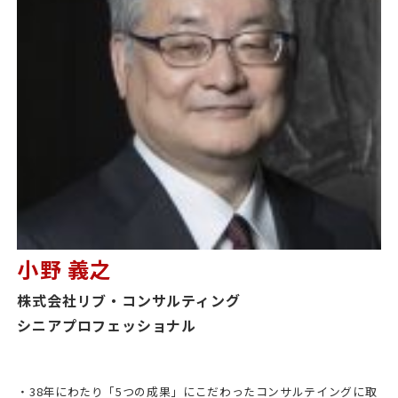
小野 義之
株式会社リブ・コンサルティング
シニアプロフェッショナル
・38年にわたり「5つの成果」にこだわったコンサルテイングに取