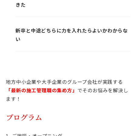
きた
新卒と中途どちらに力を入れたらよいかわからな
い
地方中小企業や大手企業のグループ会社が実践する
「最新の施工管理職の集め方」
でそのお悩みを解決し
ます！
プログラム
1. ご挨拶・オープニング