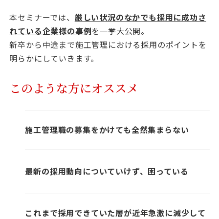
本セミナーでは、
厳しい状況のなかでも採用に成功さ
れている企業様の事例
を一挙大公開。
新卒から中途まで施工管理における採用のポイントを
明らかにしていきます。
このような方にオススメ
施工管理職の募集をかけても全然集まらない
最新の採用動向についていけず、困っている
これまで採用できていた層が近年急激に減少して