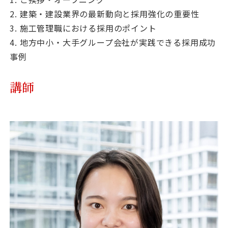
2. 建築・建設業界の最新動向と採用強化の重要性
3. 施工管理職における採用のポイント
4. 地方中小・大手グループ会社が実践できる採用成功
事例
講師