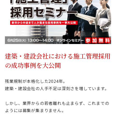
資料請求
最新セミナー
お問い合わせ
建築・建設会社における施工管理採用
の成功事例を大公開
残業規制が本格化した2024年。
建築・建設会社の人手不足は深刻さを増しています。
しかし、業界からの若者離れも止まらず、これまでの
ようには募集が集まりません。