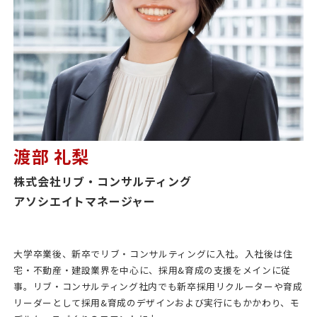
渡部 礼梨
株式会社リブ・コンサルティング
アソシエイトマネージャー
大学卒業後、新卒でリブ・コンサルティングに入社。入社後は住
宅・不動産・建設業界を中心に、採用&育成の支援をメインに従
事。リブ・コンサルティング社内でも新卒採用リクルーターや育成
リーダーとして採用&育成のデザインおよび実行にもかかわり、モ