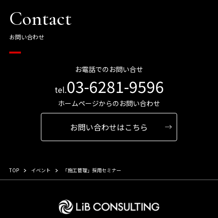
Contact
お問い合わせ
お電話でのお問い合せ
03-6281-9596
tel.
ホームページからのお問い合わせ
お問い合わせはこちら
TOP
イベント
「施工管理」採用セミナー