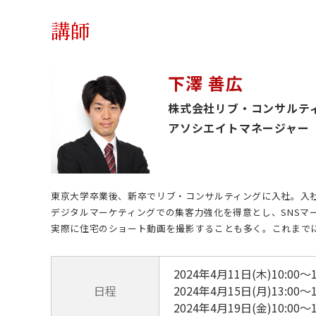
講師
下澤 善広
株式会社リブ・コンサル
アソシエイトマネージャー
東京大学卒業後、新卒でリブ・コンサルティングに入社。入
デジタルマーケティングでの集客力強化を得意とし、SNSマ
実際に住宅のショート動画を撮影することも多く。これまでに
2024年4月11日(木)10:00
日程
2024年4月15日(月)13:00
2024年4月19日(金)10:00