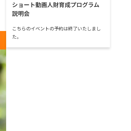
ショート動画人財育成プログラム
説明会
こちらのイベントの予約は終了いたしまし
た。