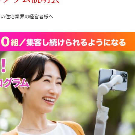
資料請求
たい住宅業界の経営者様へ
最新セミナー