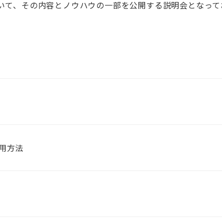
いて、その内容とノウハウの一部を公開する説明会となって
用方法