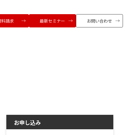
資料請求
最新セミナー
お問い合わせ
お申し込み