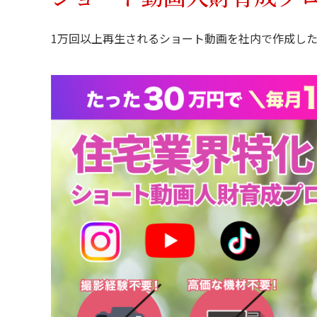
1万回以上再生されるショート動画を社内で作成し
お問い合わせ