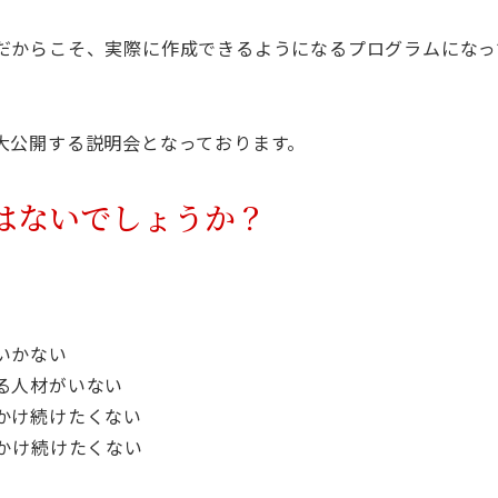
だからこそ、実際に作成できるようになるプログラムになっ
大公開する説明会となっております。
はないでしょうか？
いかない
る人材がいない
かけ続けたくない
かけ続けたくない