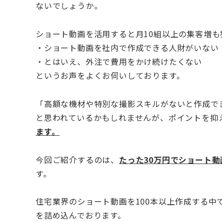
ないでしょうか。
ショート動画を活用すると月10組以上の集客増も
・ショート動画を社内で作成できる人財がいない
・とはいえ、外注で費用をかけ続けたくない
というお声をよくお伺いしております。
「高額な機材や特別な撮影スキルがないと作成で
と思われているかもしれませんが、ポイントを抑
ます。
今回ご紹介するのは、
たった30万円でショート
す。
住宅業界のショート動画を100本以上作成する
を詰め込んでおります。