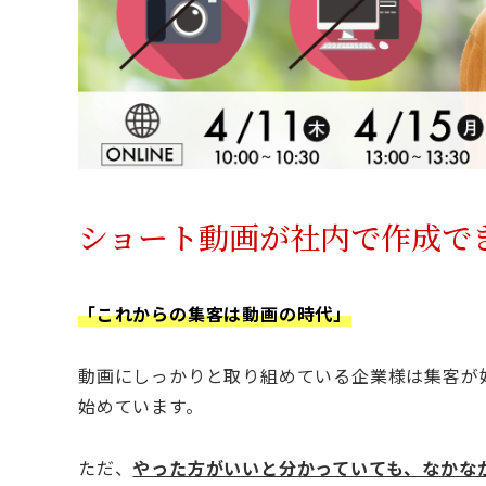
ショート動画が社内で作成で
「これからの集客は動画の時代」
動画にしっかりと取り組めている企業様は集客が
始めています。
ただ、
やった方がいいと分かっていても、なかな