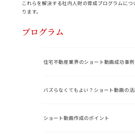
これらを解決する社内人財の育成プログラムにつ
ります。
プログラム
住宅不動産業界のショート動画成功事例
バズらなくてもよい？ショート動画の活
ショート動画作成のポイント