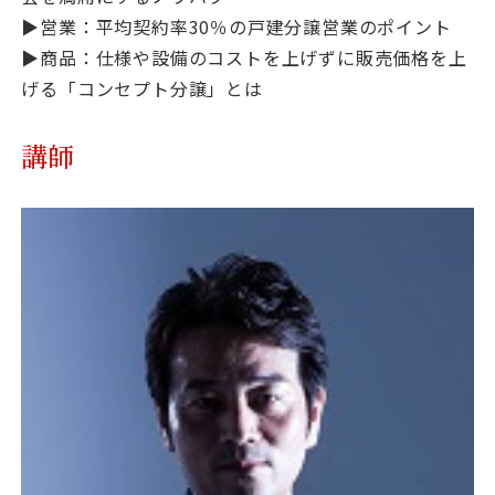
▶営業：平均契約率30％の戸建分譲営業のポイント
▶商品：仕様や設備のコストを上げずに販売価格を上
げる「コンセプト分譲」とは
講師