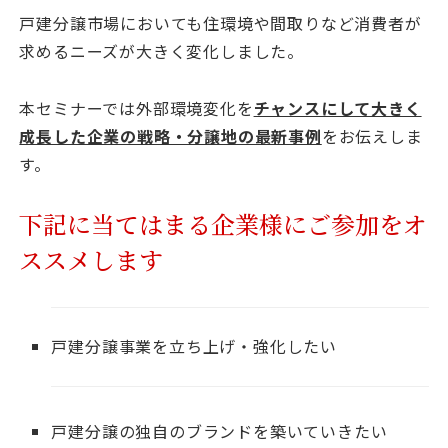
戸建分譲市場においても住環境や間取りなど消費者が
求めるニーズが大きく変化しました。
本セミナーでは外部環境変化を
チャンスにして大きく
成長した企業の戦略・分譲地の最新事例
をお伝えしま
す。
下記に当てはまる企業様にご参加をオ
ススメします
戸建分譲事業を立ち上げ・強化したい
戸建分譲の独自のブランドを築いていきたい