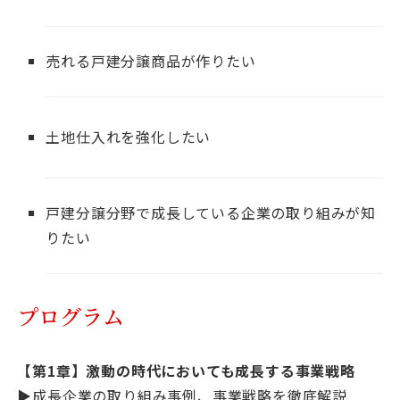
売れる戸建分譲商品が作りたい
土地仕入れを強化したい
戸建分譲分野で成長している企業の取り組みが知
りたい
プログラム
【第1章】激動の時代においても成長する事業戦略
▶成長企業の取り組み事例、事業戦略を徹底解説