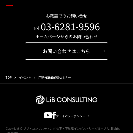
お電話でのお問い合せ
03-6281-9596
tel.
ホームページからのお問い合わせ
お問い合わせはこちら
TOP
イベント
戸建分譲最前線セミナー
プライバシーポリシー
Copyright © リブ・コンサルティング 住宅・不動産インダストリーグループ All Rights
Reserved.