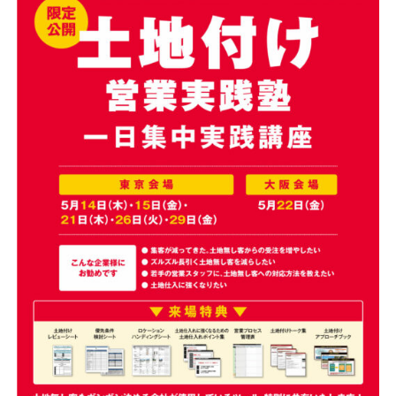
資料請求
最新セミナー
お問い合わせ