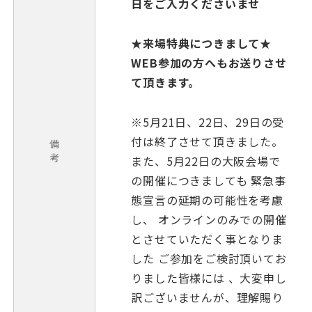
日をご入力くださいませ
★来場特典につきまして★
WEB参加の方へもお送りさせ
て頂きます。
※5月21日、22日、29日の受
付は終了させて頂きました。
備
考
また、5月22日の大阪会場で
の開催につきましても 緊急事
態宣言の延期の可能性を考慮
し、 オンラインのみでの開催
とさせていただく事となりま
した ご参加をご検討頂いてお
りました皆様には 、大変申し
訳ございませんが、理解賜り