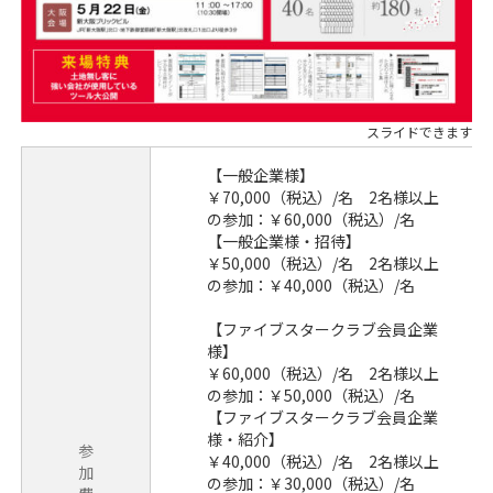
【一般企業様】
￥70,000（税込）/名 2名様以上
の参加：￥60,000（税込）/名
【一般企業様・招待】
￥50,000（税込）/名 2名様以上
の参加：￥40,000（税込）/名
【ファイブスタークラブ会員企業
様】
￥60,000（税込）/名 2名様以上
の参加：￥50,000（税込）/名
【ファイブスタークラブ会員企業
様・紹介】
参
￥40,000（税込）/名 2名様以上
加
の参加：￥30,000（税込）/名