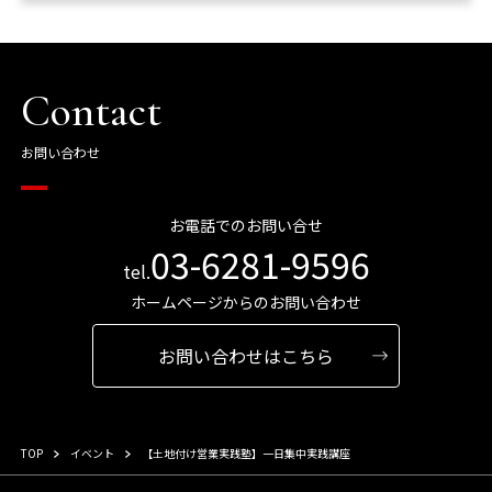
Contact
お問い合わせ
お電話でのお問い合せ
03-6281-9596
tel.
ホームページからのお問い合わせ
お問い合わせはこちら
TOP
イベント
【土地付け営業実践塾】一日集中実践講座