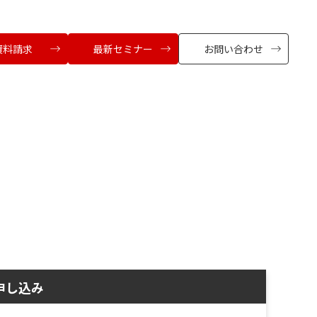
資料請求
最新セミナー
お問い合わせ
申し込み