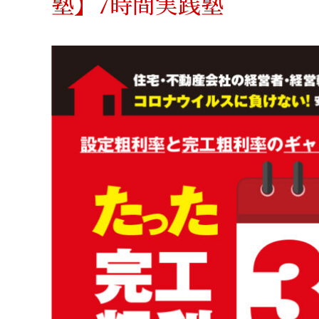
塾】7時間実践塾
お問い合わせ