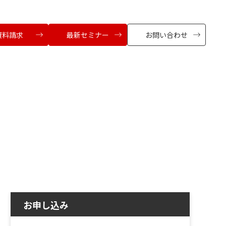
資料請求
最新セミナー
お問い合わせ
お申し込み