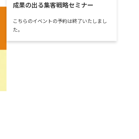
成果の出る集客戦略セミナー
こちらのイベントの予約は終了いたしまし
た。