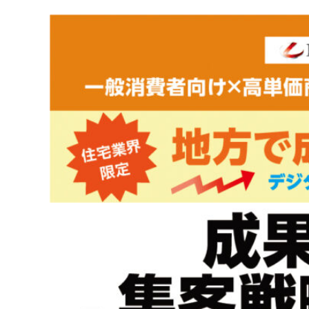
お問い合わせ