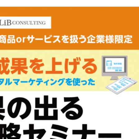
資料請求
最新セミナー