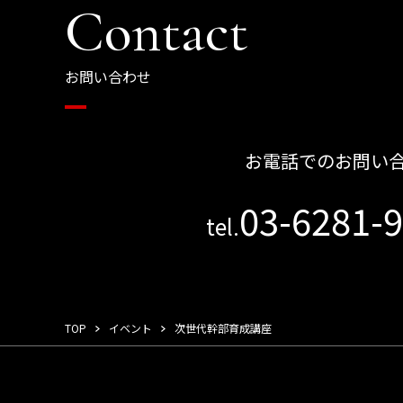
Contact
お問い合わせ
お電話でのお問い
03-6281-
tel.
TOP
イベント
次世代幹部育成講座