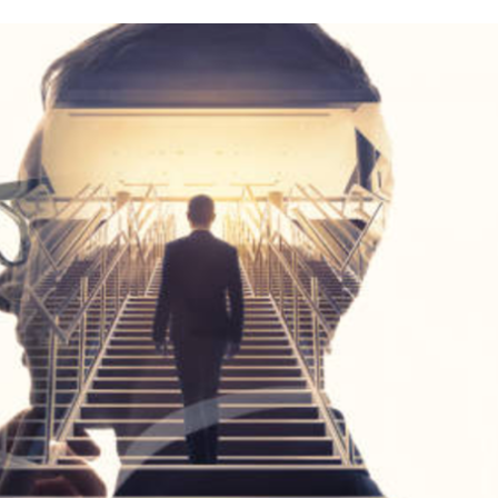
資料請求
最新セミナー