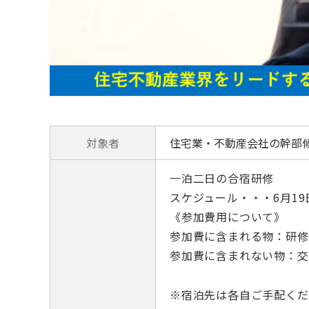
対象者
住宅業・不動産会社の幹部
一泊二日の合宿研修
スケジュール・・・6月19日(
《参加費用について》
参加費に含まれる物：研修
参加費に含まれない物：交
※宿泊先は各自ご手配くだ