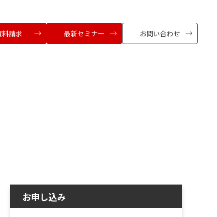
資料請求
最新セミナー
お問い合わせ
お申し込み