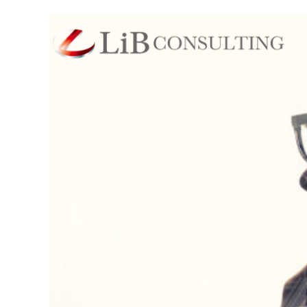
お問い合わせ