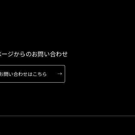
ページからのお問い合わせ
お問い合わせはこちら