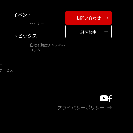
イベント
お問い合わせ
セミナー
資料請求
トピックス
住宅不動産チャンネル
コラム
サービス
プライバシーポリシー