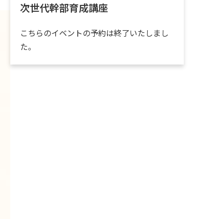
次世代幹部育成講座
こちらのイベントの予約は終了いたしまし
た。