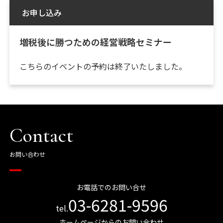
お申し込み
増税後に勝つための経営戦略セミナー
こちらのイベントの予約は終了いたしました。
Contact
お問い合わせ
お電話でのお問い合せ
03-6281-9596
tel.
ホームページからのお問い合わせ