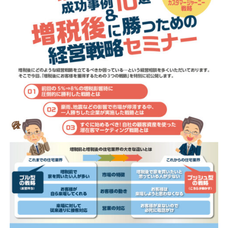
資料請求
最新セミナー
お問い合わせ