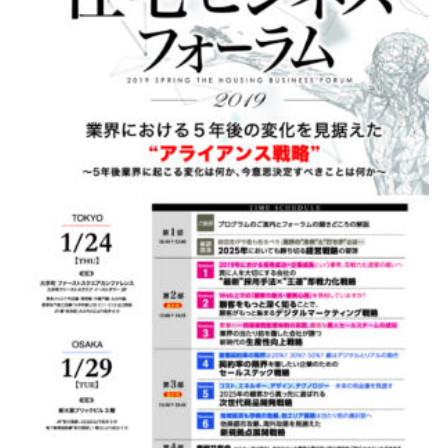
資料請求
最新セミナー
お問い合わせ