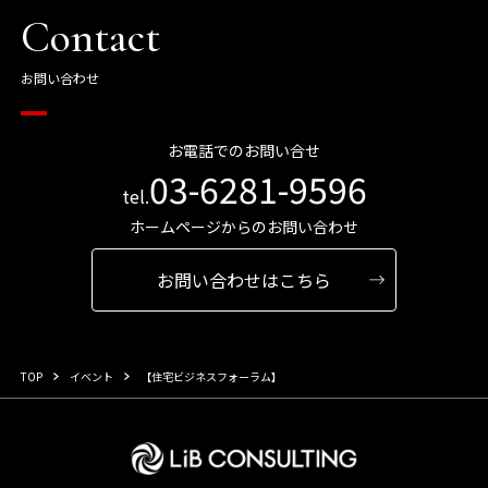
Contact
お問い合わせ
お電話でのお問い合せ
03-6281-9596
tel.
ホームページからのお問い合わせ
お問い合わせはこちら
TOP
イベント
【住宅ビジネスフォーラム】