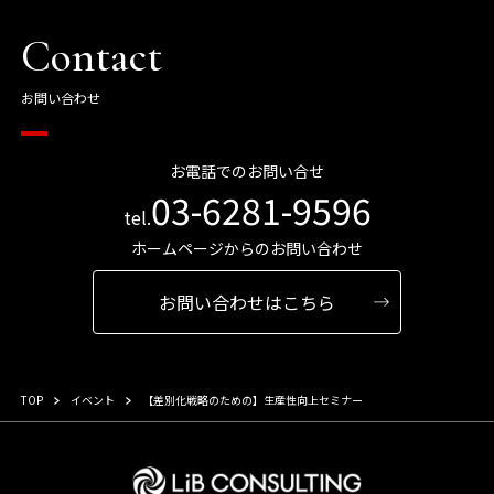
Contact
お問い合わせ
お電話でのお問い合せ
03-6281-9596
tel.
ホームページからのお問い合わせ
お問い合わせはこちら
TOP
イベント
【差別化戦略のための】生産性向上セミナー