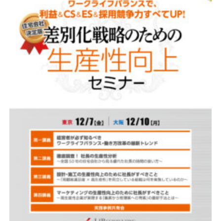
資料請求
最新セミナー
お問い合わせ