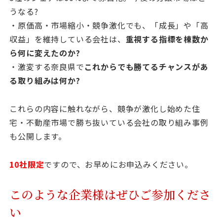
うなる?
・原価高・市場縮小・競争激化でも、「成長」や「高
収益」を維持している会社は、
重視する指標を棟数か
ら何に変えたのか?
・激変する奈良県で
これからでも勝てるチャンスがあ
る取り組みは何か?
これらの内容に触れながら、競争が激化し始めた住
宅・不動産市場で勝ち抜いている会社の取り組み事例
も公開します。
10社限定
ですので、お早めにお申込みください。
このような企業様はぜひご参加くださ
い