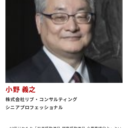
小野 義之
株式会社リブ・コンサルティング
シニアプロフェッショナル