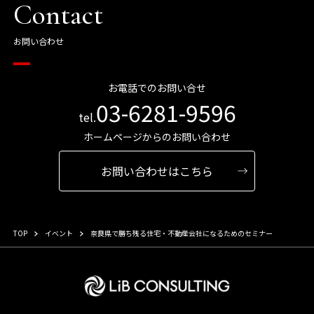
Contact
お問い合わせ
お電話でのお問い合せ
03-6281-9596
tel.
ホームページからのお問い合わせ
お問い合わせはこちら
TOP
イベント
奈良県で勝ち残る住宅・不動産会社になるためのセミナー