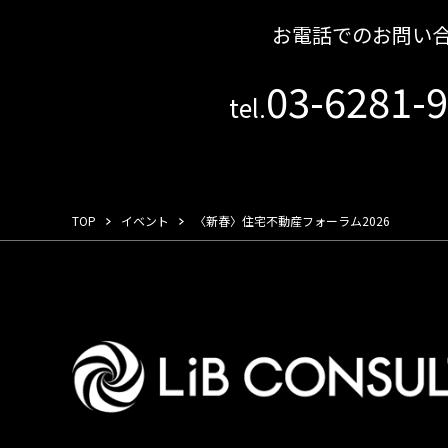
お電話でのお問い
03-6281-
tel.
TOP
イベント
〈新春〉住宅不動産フォーラム2026