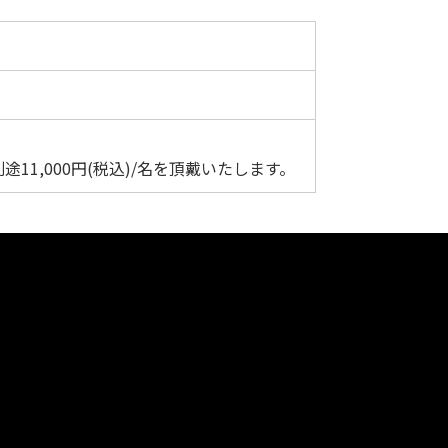
資料請求
最新セミナー
11,000円(税込)/名を頂戴いたします。