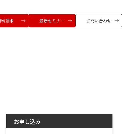
資料請求
最新セミナー
お問い合わせ
お申し込み