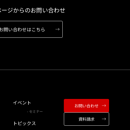
ページからのお問い合わせ
お問い合わせはこちら
イベント
お問い合わせ
セミナー
資料請求
トピックス