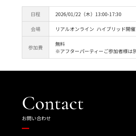
日程
2026/01/22（木）13:00-17:30
会場
リアルオンライン ハイブリッド開催
お問い合わせ
無料
参加費
※アフターパーティーご参加者様は別途
Contact
お問い合わせ