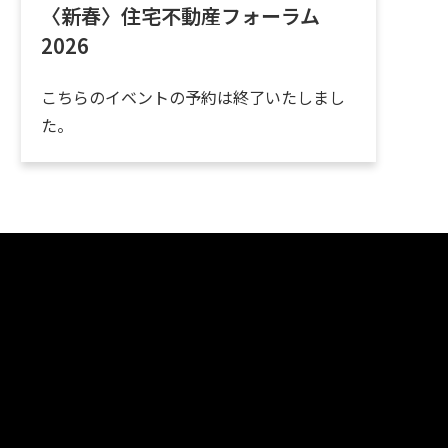
〈新春〉住宅不動産フォーラム
2026
こちらのイベントの予約は終了いたしまし
た。