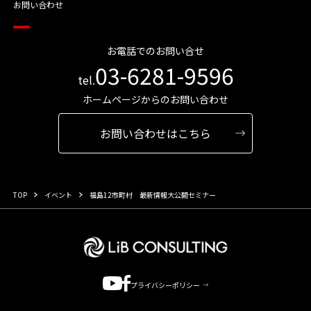
お問い合わせ
お電話でのお問い合せ
03-6281-9596
tel.
ホームページからのお問い合わせ
お問い合わせはこちら
TOP
イベント
福島12市町村 最新情報大公開セミナー
プライバシーポリシー