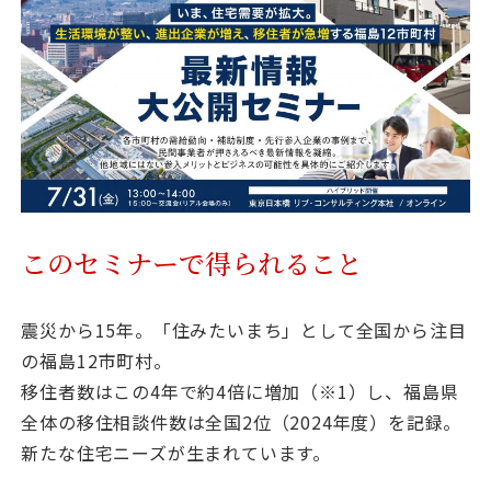
資料請求
最新セミナー
お問い合わせ
このセミナーで得られること
震災から15年。「住みたいまち」として全国から注目
の福島12市町村。
移住者数はこの4年で約4倍に増加（※1）し、福島県
全体の移住相談件数は全国2位（2024年度）を記録。
新たな住宅ニーズが生まれています。