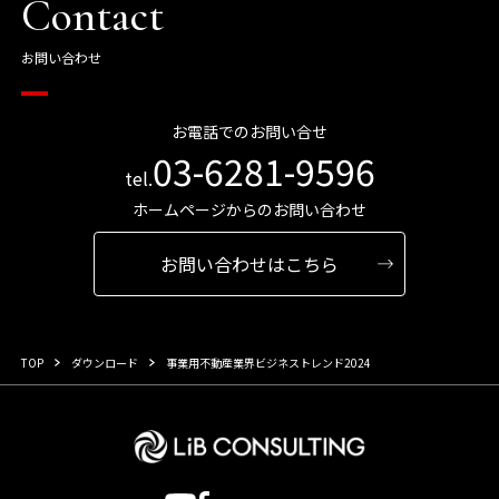
Contact
お問い合わせ
お電話でのお問い合せ
03-6281-9596
tel.
ホームページからのお問い合わせ
お問い合わせはこちら
TOP
ダウンロード
事業用不動産業界ビジネストレンド2024