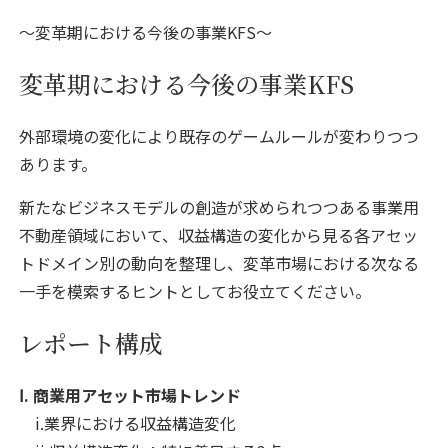
変革期における今後の事業KFS
変革期における今後の事業KFS
外部環境の変化により既存のゲームルールが変わりつつ
あります。
新たなビジネスモデルの創造が求められつつある事業用
不動産領域において、収益構造の変化から見る各アセッ
トドメイン別の動向を整理し、変革市場における次なる
一手を模索するヒントとしてお役立てください。
レポート構成
Ⅰ. 商業用アセット市場トレンド
i.業界における収益構造変化