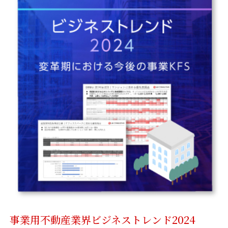
資料請求
最新セミナー
お問い合わせ
事業用不動産業界ビジネストレンド2024