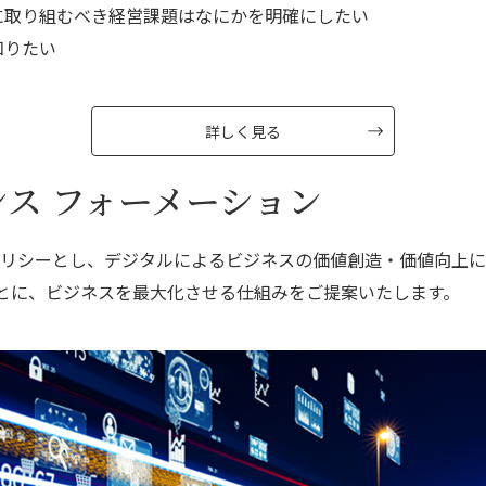
に取り組むべき経営課題はなにかを明確にしたい
知りたい
詳しく見る
ンス
フォーメーション
ポリシーとし、デジタルによるビジネスの価値創造・価値向上
とに、ビジネスを最大化させる仕組みをご提案いたします。