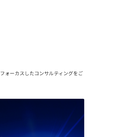
にフォーカスしたコンサルティングをご