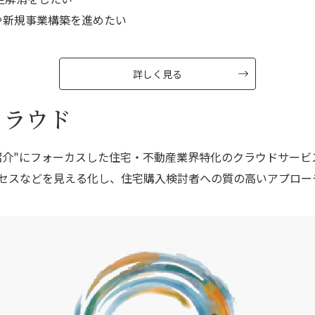
や新規事業構築を進めたい
詳しく見る
クラウド
紹介"にフォーカスした住宅・不動産業界特化のクラウドサービ
セスなどを見える化し、住宅購入検討者への質の高いアプロー