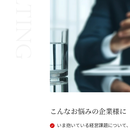
こんなお悩みの企業様に
いま抱いている経営課題について