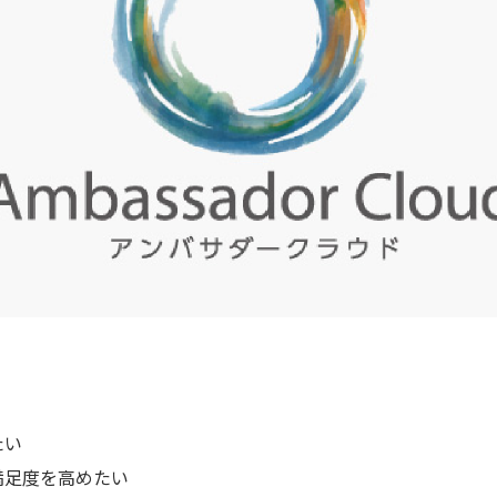
たい
満足度を高めたい