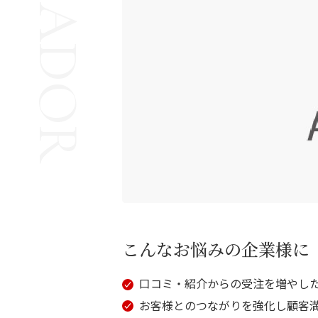
こんなお悩みの企業様に
口コミ・紹介からの受注を増やし
お客様とのつながりを強化し顧客