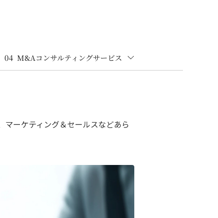
04
M&Aコンサルティングサービス
、マーケティング＆セールスなどあら