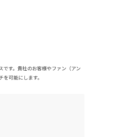
スです。貴社のお客様やファン（アン
チを可能にします。