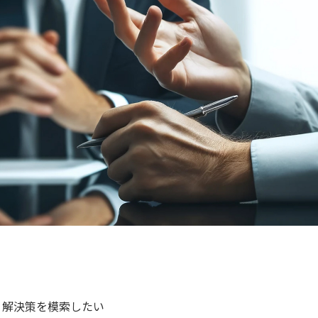
、解決策を模索したい