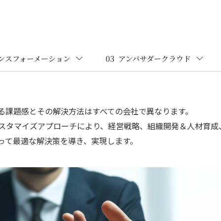
03
ンスフォーメーション
アンバサダークラウド
る課題感とその解決方法はすべての会社で異なります。
スタマイズアプローチにより、経営戦略、組織開発＆人材育成
って最適な解決策を導き、実現します。