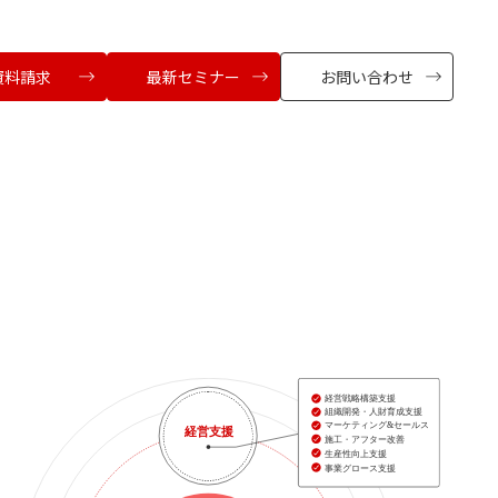
資料請求
最新セミナー
お問い合わせ