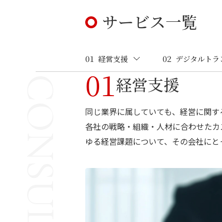
サービス一覧
01
02
経営支援
デジタルトラ
01
経営支援
CONSULTING
同じ業界に属していても、経営に関す
各社の戦略・組織・人材に合わせたカ
ゆる経営課題について、その会社にと