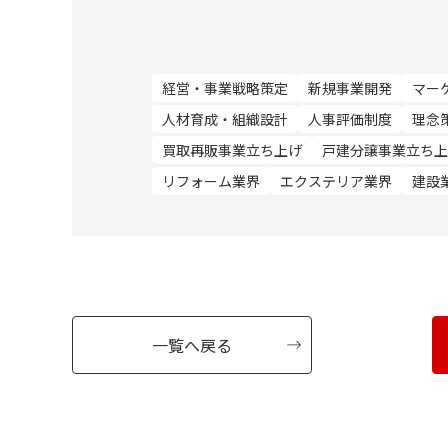
経営・事業戦略策定
新規事業開発
マー
人材育成・組織設計
人事評価制度
理念
買取再販事業立ち上げ
戸建分譲事業立ち上
リフォーム業界
エクステリア業界
建設
一覧へ戻る