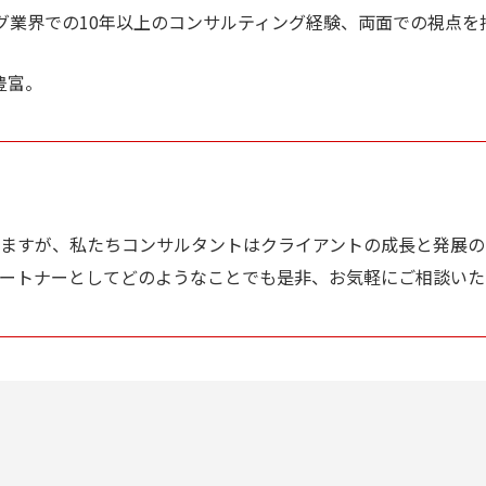
グ業界での10年以上のコンサルティング経験、両面での視点
豊富。
ますが、私たちコンサルタントはクライアントの成長と発展の
ートナーとしてどのようなことでも是非、お気軽にご相談いた