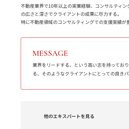
不動産業界で10年以上の実業経験、コンサルティン
の広さと深さでクライアントの成果に尽力する。
特に不動産領域のコンサルティングでの支援実績が
MESSAGE
業界をリードする、という高い志を持っており
る、そのようなクライアントにとっての良きパ
他のエキスパートを見る