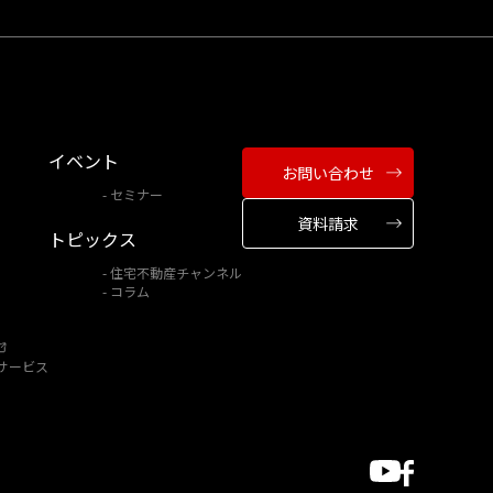
イベント
お問い合わせ
セミナー
資料請求
トピックス
住宅不動産チャンネル
コラム
サービス