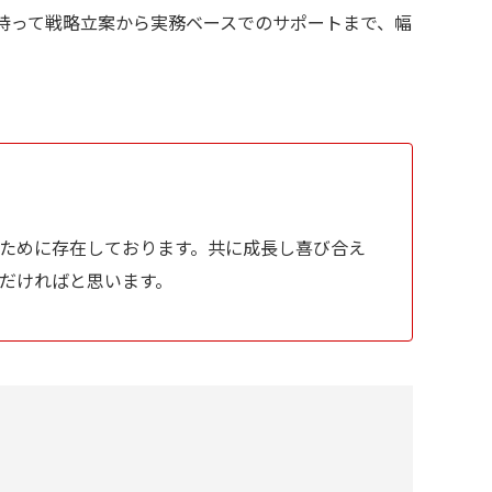
を持って戦略立案から実務ベースでのサポートまで、幅
ために存在しております。共に成長し喜び合え
だければと思います。