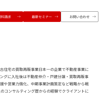
資料請求
最新セミナー
お問い合わせ
古住宅の買取再販事業日本一の企業で不動産事業に
ングに入社後は不動産仲介・戸建分譲・買取再販事
援や営業力強化、中期事業計画策定など戦略から戦
上のコンサルティング歴からの経験でクライアントに