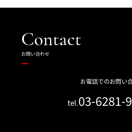
Contact
お問い合わせ
お電話でのお問い
03-6281-
tel.