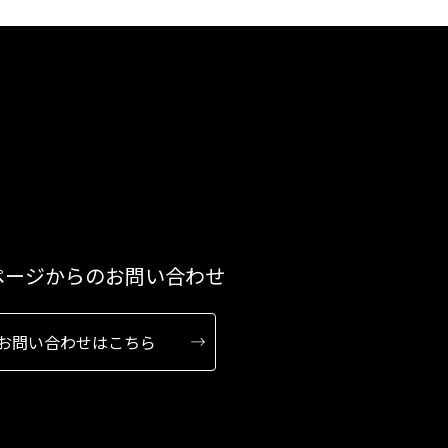
ページからのお問い合わせ
お問い合わせはこちら