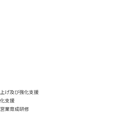
上げ及び強化支援
化支援
営業育成研修