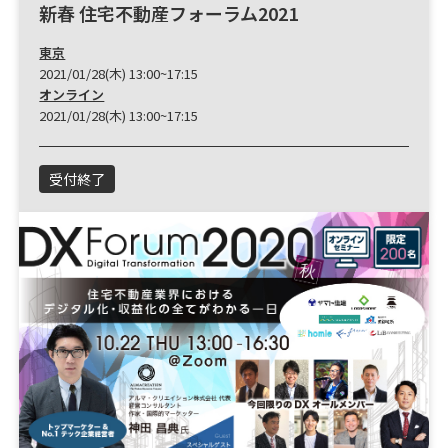
新春 住宅不動産フォーラム2021
東京
2021/01/28(木) 13:00~17:15
オンライン
2021/01/28(木) 13:00~17:15
受付終了