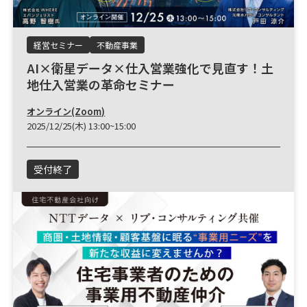
経営セミナー
不動産事業
AI×衛星データ×仕入営業強化で見直す！土
地仕入営業の革命セミナー
オンライン(Zoom)
2025/12/25(木) 13:00~15:00
受付終了