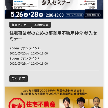
経営セミナー
不動産事業
住宅事業者のための事業用不動産仲介 参入セ
ミナー
Zoom（オンライン）
2026/05/26(火) 12:00~13:00
Zoom（オンライン）
2026/05/28(木) 12:00~13:00
受付終了