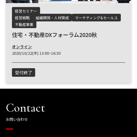
経営セミナー
経営戦略
組織開発・人材育成
マーケティング&セールス
不動産事業
住宅・不動産DXフォーラム2020秋
オンライン
2020/10/22(木) 13:00~16:30
受付終了
Contact
お問い合わせ