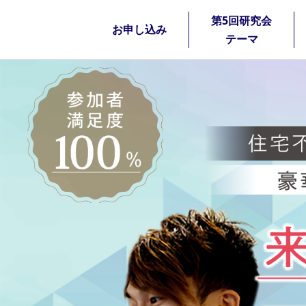
第5回研究会
お申し込み
テーマ