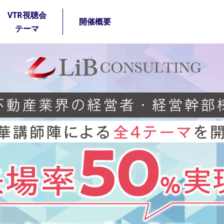
VTR視聴会
開催概要
テーマ