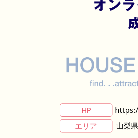
https:
HP
山梨
エリア