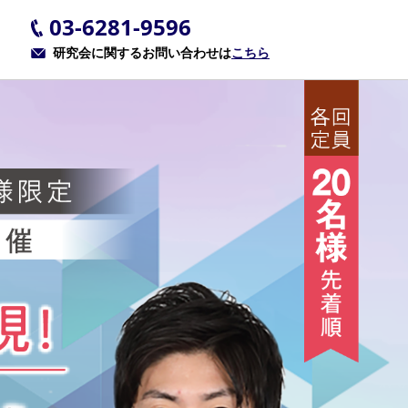
03-6281-9596
研究会に関するお問い合わせは
こちら